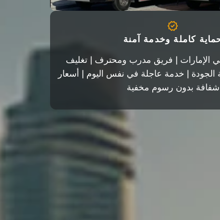
ماية كاملة وخدمة آمنة
ات في الإمارات | فريق مدرب ومحترف | تغليف
ة الجودة | خدمة عاجلة في نفس اليوم | أسعار
شفافة بدون رسوم مخفية