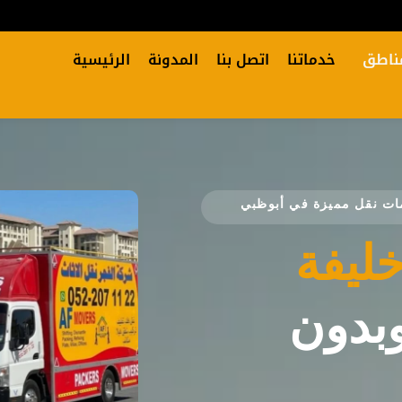
ناطق
خدماتنا
اتصل بنا
المدونة
الرئيسية
ت نقل مميزة في أبوظبي
خليفة
وبدون