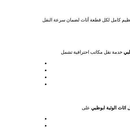
نظيم كامل لكل قطعة أثاث لضمان سرعة النقل
ظبي
اثاث الوثبة ابوظبي