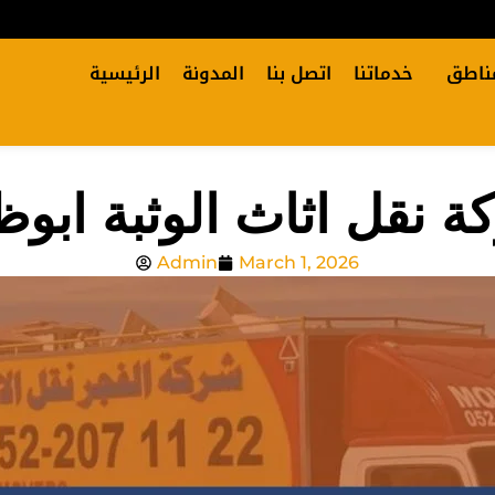
ناطق
خدماتنا
اتصل بنا
المدونة
الرئيسية
 نقل اثاث الوثبة ابو
Admin
March 1, 2026