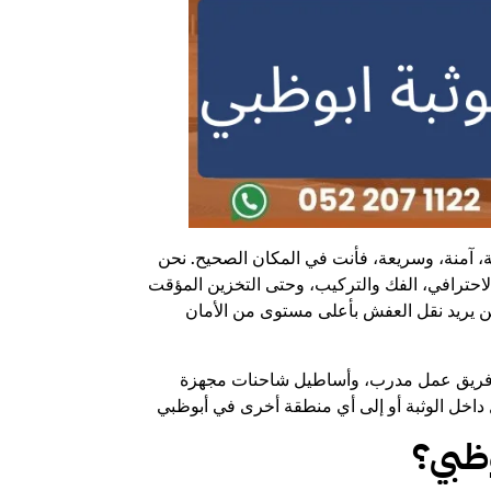
، آمنة، وسريعة، فأنت في المكان الصحيح. نحن
الاحترافي، الفك والتركيب، وحتى التخزين المؤقت
من يريد نقل العفش بأعلى مستوى من الأمان
وفريق عمل مدرب، وأساطيل شاحنات مجهزة
وظبي؟