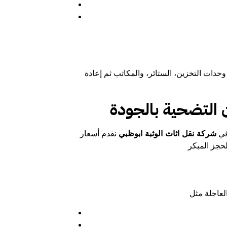
حدات التخزين، الستائر، والمكاتب ثم إعادة
 التضحية بالجودة
 في
شركة نقل اثاث الوثبة ابوظبي
نقدم أسعار