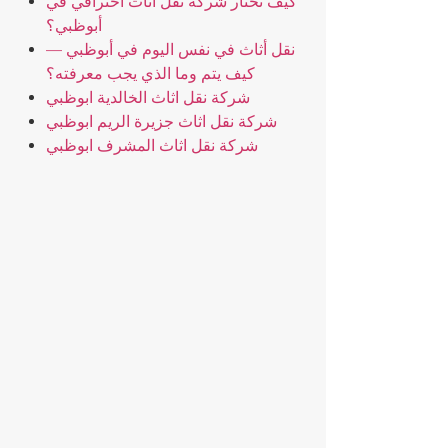
كيف تختار شركة نقل أثاث احترافي في
أبوظبي؟
نقل أثاث في نفس اليوم في أبوظبي —
كيف يتم وما الذي يجب معرفته؟
شركة نقل اثاث الخالدية ابوظبي
شركة نقل اثاث جزيرة الريم ابوظبي
شركة نقل اثاث المشرف ابوظبي