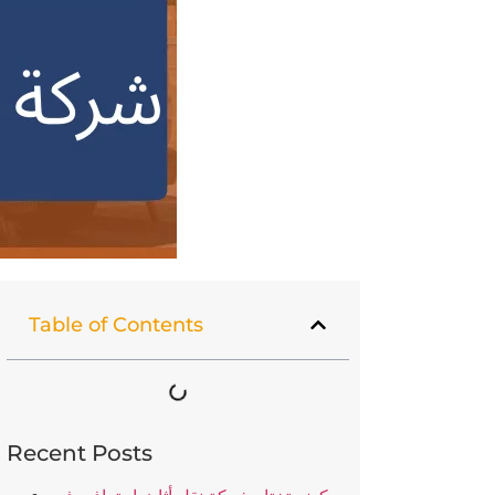
Table of Contents
Recent Posts