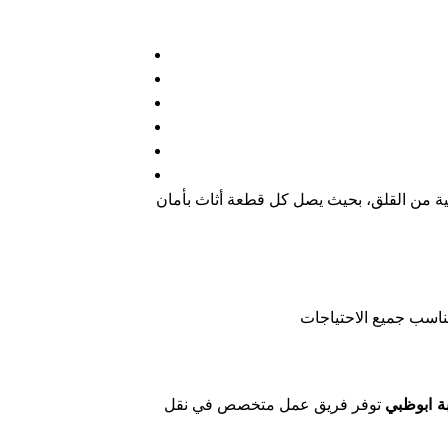
ة من القلق، بحيث يصل كل قطعة أثاث بأمان
ة ابوظبي
توفر فريق عمل متخصص في نقل