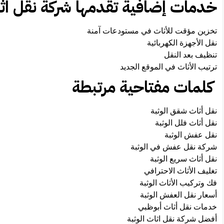
خدمات إضافية تقدمها شركة نقل اثا
تخزين مؤقت للأثاث في مستودعات آمنة
نقل الأجهزة الكهربائية
تنظيف بعد النقل
ترتيب الأثاث في الموقع الجديد
كلمات مفتاحية مرتبطة
نقل أثاث شقق الوثبة
نقل أثاث فلل الوثبة
نقل عفش الوثبة
شركة نقل عفش في الوثبة
نقل أثاث سريع الوثبة
تغليف الأثاث الاحترافي
فك وتركيب الأثاث الوثبة
أسعار نقل العفش الوثبة
خدمات نقل أثاث أبوظبي
أفضل شركة نقل اثاث الوثبة