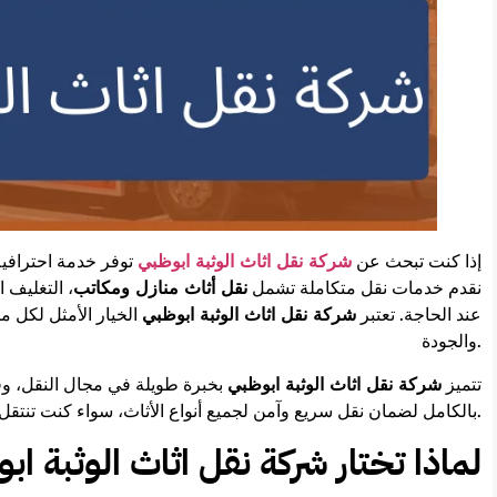
إذا كنت تبحث عن
شركة نقل اثاث الوثبة ابوظبي
توفر خدمة احترافية
نقدم خدمات نقل متكاملة تشمل
نقل أثاث منازل ومكاتب
، التغليف 
عند الحاجة. تعتبر
شركة نقل اثاث الوثبة ابوظبي
الخيار الأمثل لكل 
والجودة.
تتميز
شركة نقل اثاث الوثبة ابوظبي
بخبرة طويلة في مجال النقل، 
بالكامل لضمان نقل سريع وآمن لجميع أنواع الأثاث، سواء كنت تنتقل داخل الوثبة أو إلى أي منطقة أخرى في أبوظبي.
لماذا تختار شركة نقل اثاث الوثبة اب